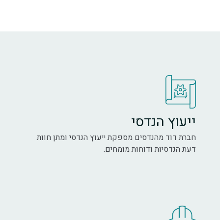
ייעוץ הנדסי
חברת דוד מהנדסים מספקת ייעוץ הנדסי ומתן חוות
דעת הנדסיות ודוחות מומחים.