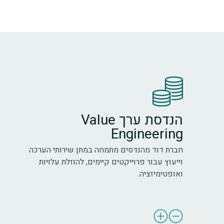
הנדסת ערך Value
Engineering
חברת דוד מהנדסים מתמחה במתן שירותי הערכה
וייעוץ עבור פרוייקטים קיימים, להוזלת עלויות
ואופטימיזציה.