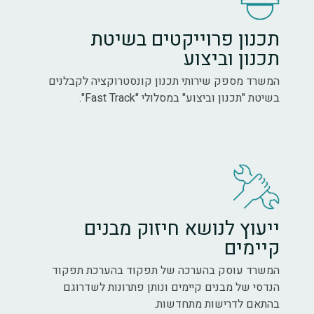
תכנון פרוייקטים בשיטת
תכנון וביצוע
המשרד מספק שירותי תכנון קונסטרוקציה לקבלנים
בשיטת "תכנון וביצוע" במסלולי "Fast Track".
ייעוץ לנושא חיזוק מבנים
קיימים
המשרד עוסק בהערכה של תפקוד בהערכת תפקוד
הנדסי של מבנים קיימים ונותן פתרונות לשדרוגם
בהתאם לדרישות מתחדשות.