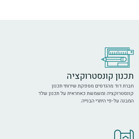
תכנון קונסטרוקציה
חברת דוד מהנדסים מספקת שירותי תכנון
קונסטרוקציה ומשמשת כאחראית על תכנון שלד
המבנה על-פי היתרי הבנייה.