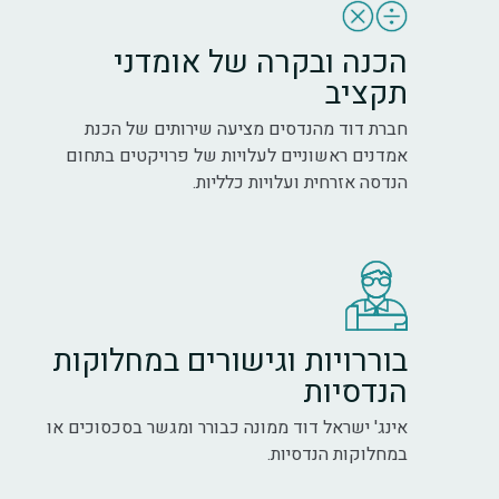
הכנה ובקרה של אומדני
תקציב
חברת דוד מהנדסים מציעה שירותים של הכנת
אמדנים ראשוניים לעלויות של פרויקטים בתחום
הנדסה אזרחית ועלויות כלליות.
בוררויות וגישורים במחלוקות
הנדסיות
אינג' ישראל דוד ממונה כבורר ומגשר בסכסוכים או
במחלוקות הנדסיות.