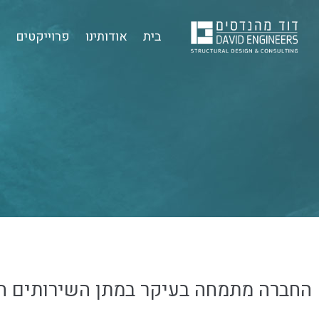
בית
אודותינו
פרוייקטים
ש
החברה מתמחה בעיקר במתן השירותים הה