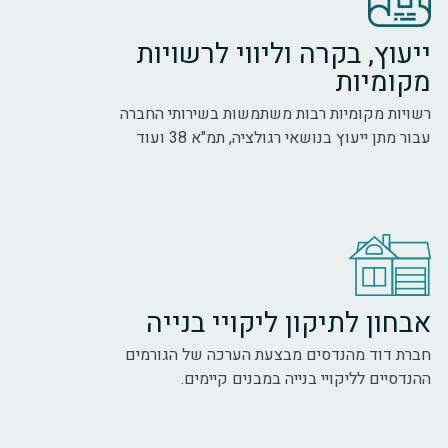
ייעוץ, בקרה וליווי לרשויות
מקומיות
רשויות מקומיות רבות משתמשות בשירותי החברה
עבור מתן ייעוץ בנושאי רגולציה, תמ"א 38 ועוד
אבחון לתיקון ליקויי בנייה
חברת דוד מהנדסים מבצעת הערכה של הגורמים
ההנדסיים לליקויי בנייה במבנים קיימים.